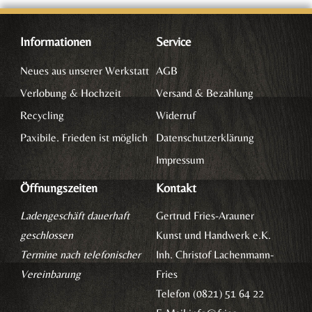
Informationen
Service
Neues aus unserer Werkstatt
AGB
Verlobung & Hochzeit
Versand & Bezahlung
Recycling
Widerruf
Paxibile. Frieden ist möglich
Datenschutzerklärung
Impressum
Öffnungszeiten
Kontakt
Ladengeschäft dauerhaft
Gertrud Fries-Arauner
geschlossen
Kunst und Handwerk e.K.
Termine nach telefonischer
Inh. Christof Lachenmann-
Vereinbarung
Fries
Telefon (0821) 51 64 22