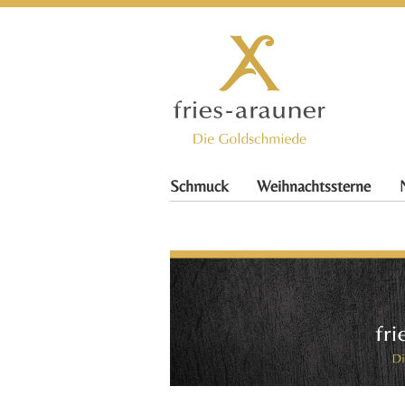
Schmuck
Weihnachtssterne