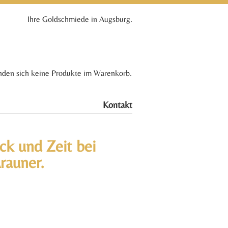
Ihre Goldschmiede in Augsburg.
nden sich keine Produkte im Warenkorb.
Kontakt
k und Zeit bei
rauner.