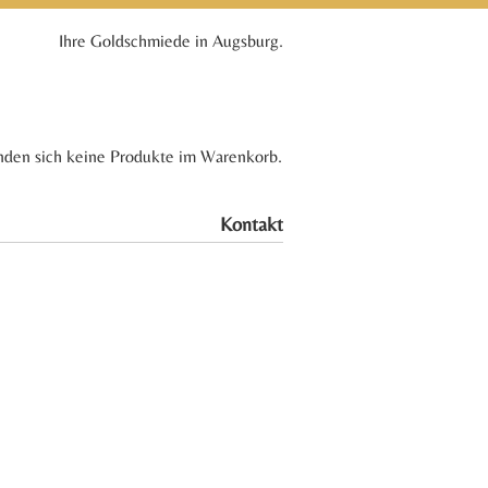
Ihre Goldschmiede in Augsburg.
nden sich keine Produkte im Warenkorb.
Kontakt