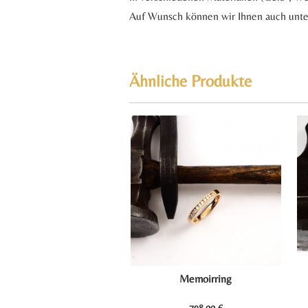
Auf Wunsch können wir Ihnen auch unters
Ähnliche Produkte
Memoirring