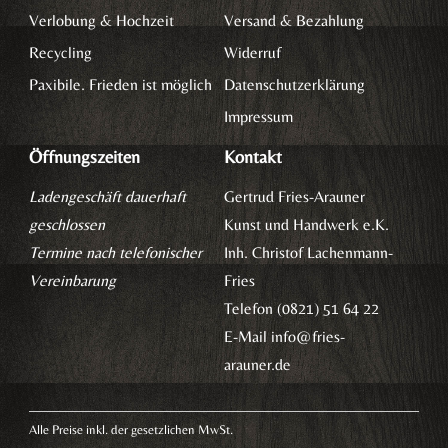
Verlobung & Hochzeit
Versand & Bezahlung
Recycling
Widerruf
Paxibile. Frieden ist möglich
Datenschutzerklärung
Impressum
Öffnungszeiten
Kontakt
Ladengeschäft dauerhaft
Gertrud Fries-Arauner
geschlossen
Kunst und Handwerk e.K.
Termine nach telefonischer
Inh. Christof Lachenmann-
Vereinbarung
Fries
Telefon (0821) 51 64 22
E-Mail
info@fries-
arauner.de
Alle Preise inkl. der gesetzlichen MwSt.