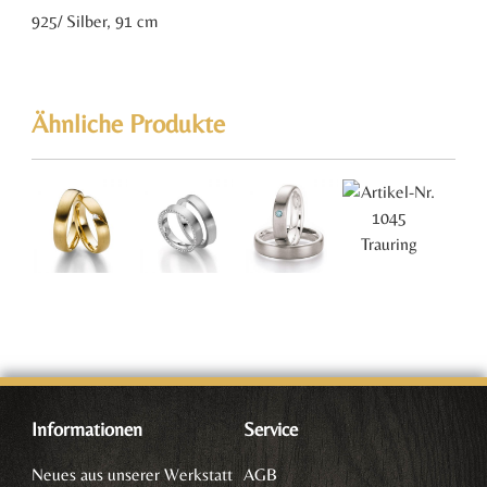
925/ Silber, 91 cm
Ähnliche Produkte
Informationen
Service
Neues aus unserer Werkstatt
AGB