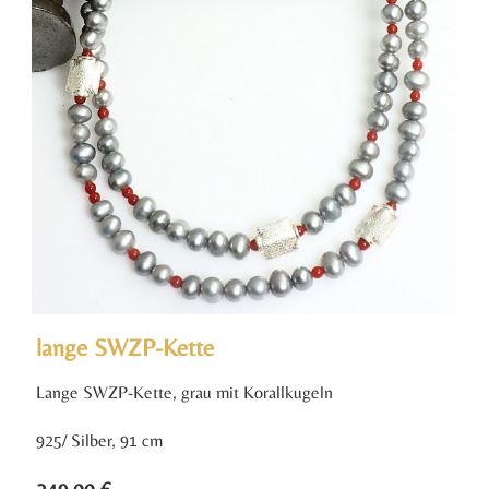
lange SWZP-Kette
Lange SWZP-Kette, grau mit Korallkugeln
925/ Silber, 91 cm