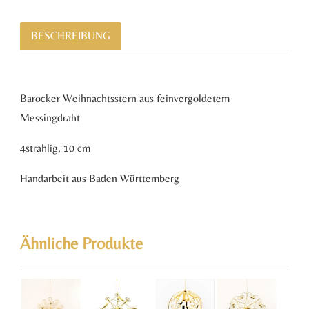
BESCHREIBUNG
Barocker Weihnachtsstern aus feinvergoldetem
Messingdraht
4strahlig, 10 cm
Handarbeit aus Baden Württemberg
Ähnliche Produkte