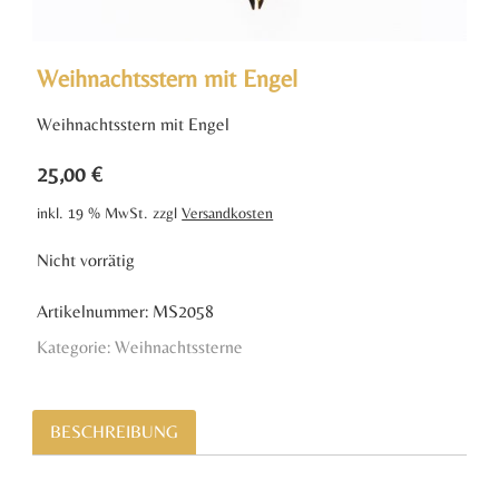
Weihnachtsstern mit Engel
Weihnachtsstern mit Engel
25,00
€
inkl. 19 % MwSt.
zzgl
Versandkosten
Nicht vorrätig
Artikelnummer:
MS2058
Kategorie:
Weihnachtssterne
BESCHREIBUNG