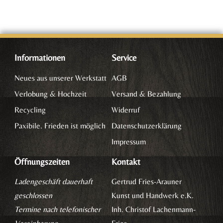
Informationen
Service
Neues aus unserer Werkstatt
AGB
Verlobung & Hochzeit
Versand & Bezahlung
Recycling
Widerruf
Paxibile. Frieden ist möglich
Datenschutzerklärung
Impressum
Öffnungszeiten
Kontakt
Ladengeschäft dauerhaft
Gertrud Fries-Arauner
geschlossen
Kunst und Handwerk e.K.
Termine nach telefonischer
Inh. Christof Lachenmann-