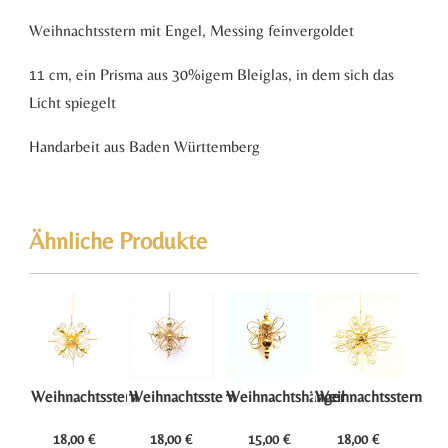
Weihnachtsstern mit Engel, Messing feinvergoldet
11 cm, ein Prisma aus 30%igem Bleiglas, in dem sich das
Licht spiegelt
Handarbeit aus Baden Württemberg
Ähnliche Produkte
Weihnachtsstern
Weihnachtsstern
Weihnachtshänger
Weihnachtsstern
18,00
€
18,00
€
15,00
€
18,00
€