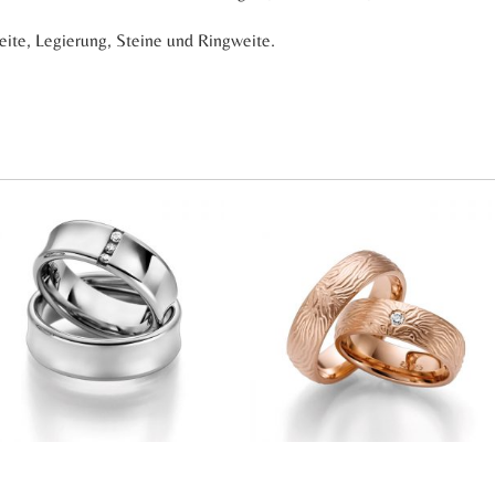
reite, Legierung, Steine und Ringweite.