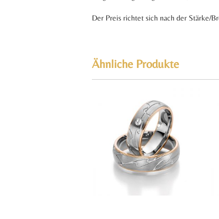
Der Preis richtet sich nach der Stärke/B
Ähnliche Produkte