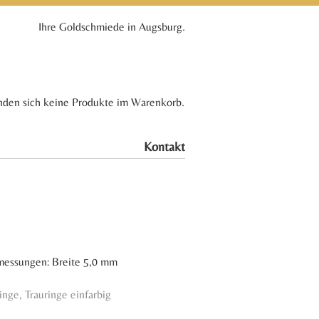
Ihre Goldschmiede in Augsburg.
nden sich keine Produkte im Warenkorb.
Kontakt
bmessungen: Breite 5,0 mm
ringe
,
Trauringe einfarbig