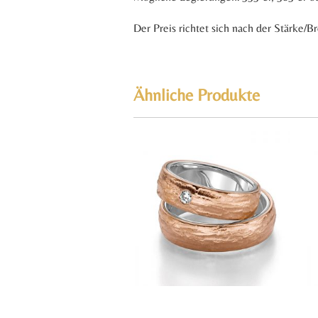
Der Preis richtet sich nach der Stärke/B
Ähnliche Produkte