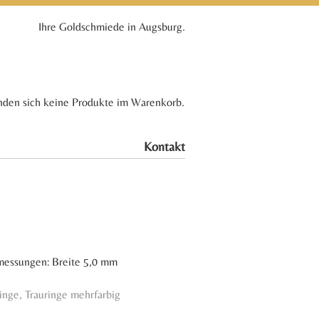
Ihre Goldschmiede in Augsburg.
nden sich keine Produkte im Warenkorb.
Kontakt
bmessungen: Breite 5,0 mm
ringe
,
Trauringe mehrfarbig