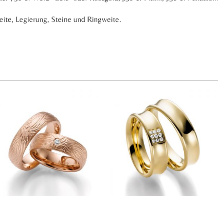
reite, Legierung, Steine und Ringweite.