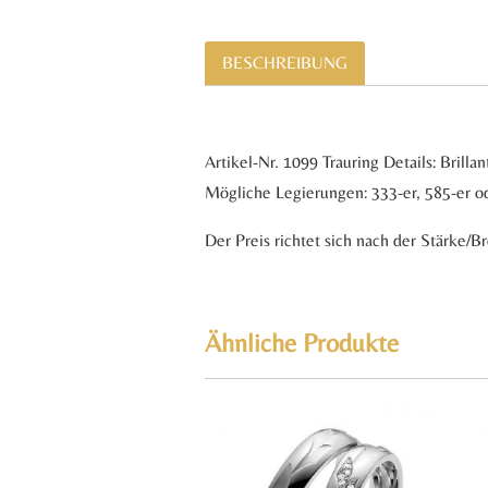
BESCHREIBUNG
Artikel-Nr. 1099 Trauring Details: Bril
Mögliche Legierungen: 333-er, 585-er od
Der Preis richtet sich nach der Stärke/B
Ähnliche Produkte