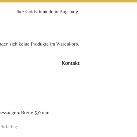
Ihre Goldschmiede in Augsburg.
nden sich keine Produkte im Warenkorb.
Kontakt
messungen: Breite 5,0 mm
ehrfarbig