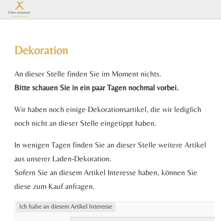
Es
Dekoration
befinden
An dieser Stelle finden Sie im Moment nichts.
Bitte schauen Sie in ein paar Tagen nochmal vorbei.
sich keine
Wir haben noch einige Dekorationsartikel, die wir lediglich
Produkte
noch nicht an dieser Stelle eingetippt haben.
In wenigen Tagen finden Sie an dieser Stelle weitere Artikel
im
aus unserer Laden-Dekoration.
Sofern Sie an diesem Artikel Interesse haben, können Sie
Warenkorb.
diese zum Kauf anfragen.
Ich habe an diesem Artikel Interesse