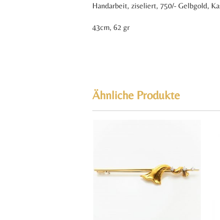
Handarbeit, ziseliert, 750/- Gelbgold, K
43cm, 62 gr
Ähnliche Produkte