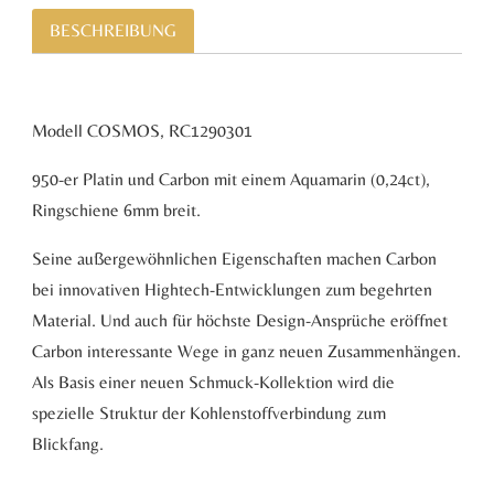
BESCHREIBUNG
Modell COSMOS, RC1290301
950-er Platin und Carbon mit einem Aquamarin (0,24ct),
Ringschiene 6mm breit.
Seine außergewöhnlichen Eigenschaften machen Carbon
bei innovativen Hightech-Entwicklungen zum begehrten
Material. Und auch für höchste Design-Ansprüche eröffnet
Carbon interessante Wege in ganz neuen Zusammenhängen.
Als Basis einer neuen Schmuck-Kollektion wird die
spezielle Struktur der Kohlenstoffverbindung zum
Blickfang.