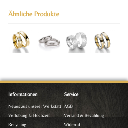
Ähnliche Produkte
Informationen
Service
Neues aus unserer Werkstatt
AGB
Verlobung & Hochzeit
Versand & Bezahlung
Recycling
Widerruf