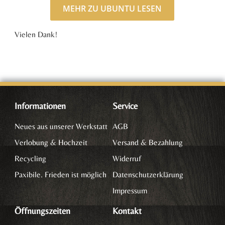
MEHR ZU UBUNTU LESEN
Vielen Dank!
Informationen
Service
Neues aus unserer Werkstatt
AGB
Verlobung & Hochzeit
Versand & Bezahlung
Recycling
Widerruf
Paxibile. Frieden ist möglich
Datenschutzerklärung
Impressum
Öffnungszeiten
Kontakt