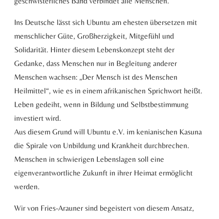
geschwisterliches Band verbindet alle Menschen.
Ins Deutsche lässt sich Ubuntu am ehesten übersetzen mit
menschlicher Güte, Großherzigkeit, Mitgefühl und
Solidarität. Hinter diesem Lebenskonzept steht der
Gedanke, dass Menschen nur in Begleitung anderer
Menschen wachsen: „Der Mensch ist des Menschen
Heilmittel“, wie es in einem afrikanischen Sprichwort heißt.
Leben gedeiht, wenn in Bildung und Selbstbestimmung
investiert wird.
Aus diesem Grund will Ubuntu e.V. im kenianischen Kasuna
die Spirale von Unbildung und Krankheit durchbrechen.
Menschen in schwierigen Lebenslagen soll eine
eigenverantwortliche Zukunft in ihrer Heimat ermöglicht
werden.
Wir von Fries-Arauner sind begeistert von diesem Ansatz,