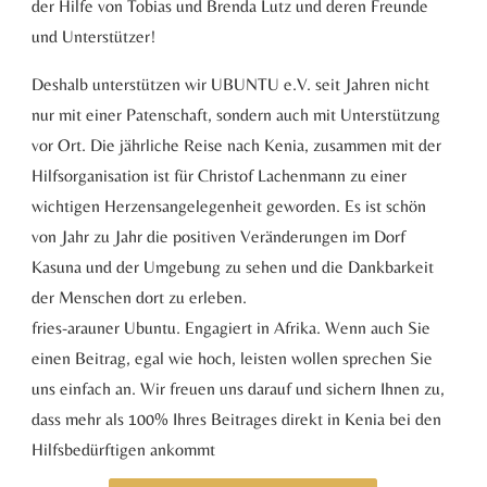
der Hilfe von Tobias und Brenda Lutz und deren Freunde
und Unterstützer!
Deshalb unterstützen wir UBUNTU e.V. seit Jahren nicht
nur mit einer Patenschaft, sondern auch mit Unterstützung
vor Ort. Die jährliche Reise nach Kenia, zusammen mit der
Hilfsorganisation ist für Christof Lachenmann zu einer
wichtigen Herzensangelegenheit geworden. Es ist schön
von Jahr zu Jahr die positiven Veränderungen im Dorf
Kasuna und der Umgebung zu sehen und die Dankbarkeit
der Menschen dort zu erleben.
fries-arauner Ubuntu. Engagiert in Afrika. Wenn auch Sie
einen Beitrag, egal wie hoch, leisten wollen sprechen Sie
uns einfach an. Wir freuen uns darauf und sichern Ihnen zu,
dass mehr als 100% Ihres Beitrages direkt in Kenia bei den
Hilfsbedürftigen ankommt